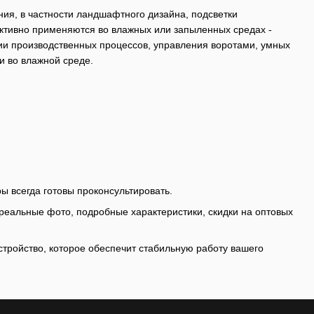
ния, в частности ландшафтного дизайна, подсветки
активно применяются во влажных или запыленных средах -
ции производственных процессов, управления воротами, умных
и во влажной среде.
 всегда готовы проконсультировать.
реальные фото, подробные характеристики, скидки на оптовых
устройство, которое обеспечит стабильную работу вашего