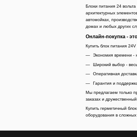
Блоки питания 24 вольта
архитектурных элементо
автомойках, производств
домах и любых других сл
Онлайн-покупка - эт
Купить блок питания 24V 
Экономия времени - н
Широкий выбор - вес
Оперативная доставка
Гарантия и поддержк
Мы предлагаем только пр
заказах и дружественный
Купить герметичный блок
оборудования в сложных