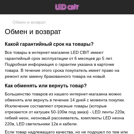
Обмен и возврат
Обмен и возврат
Какой гарантийный срок на товары?
Все товары в интернет-магазине LED СВІТ имеют
гарантийный срок эксплуатации от 6 месяцев до 5 лет.
Подробная информация о гарантии указана в карточке
товара. В течение этого срока покупатель имеет право на
ремонт или замену бракованного товара на новый.
Как обменять или вернуть товар?
Большинство товаров из нашего интернет-магазина можно
обменять или вернуть в течение 14 дней с момента покупки.
Исключение составляют отрезные товары (которые
отрезаются от катушек 50-100м под заказ) - LED ленты 220в,
гибкий неон, неоновый рассеиватель, комплекты LED неона
220в, LED светильники 12в и кабели.
Если товар надлежащего качества, но не подошел по тем или