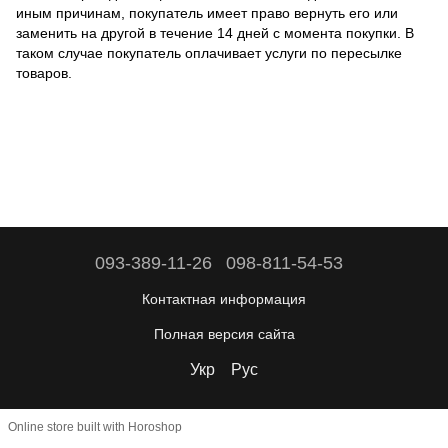
иным причинам, покупатель имеет право вернуть его или
заменить на другой в течение 14 дней с момента покупки. В
таком случае покупатель оплачивает услуги по пересылке
товаров.
093-389-11-26
098-811-54-53
Контактная информация
Полная версия сайта
Укр
Рус
Online store built with Horoshop