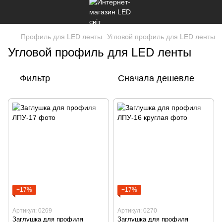
Профиль для LED ленты
Угловой профиль для LED ленты
Угловой профиль для LED ленты
Фильтр
Сначала дешевле
−17%
−17%
Артикул: 0269
Артикул: 0270
Заглушка для профиля
Заглушка для профиля