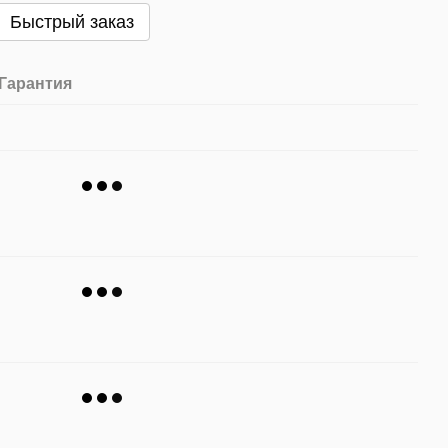
Быстрый заказ
Гарантия