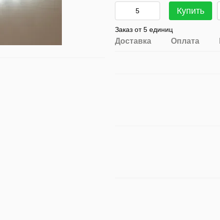
Купить
Заказ от 5 единиц
Доставка
Оплата