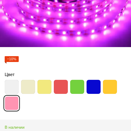
−10%
Цвет
В наличии