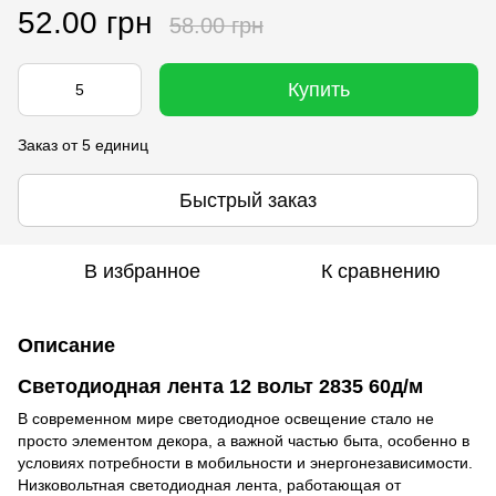
52.00 грн
58.00 грн
Купить
Заказ от 5 единиц
Быстрый заказ
В избранное
К сравнению
Описание
Светодиодная лента 12 вольт 2835 60д/м
В современном мире светодиодное освещение стало не
просто элементом декора, а важной частью быта, особенно в
условиях потребности в мобильности и энергонезависимости.
Низковольтная светодиодная лента, работающая от