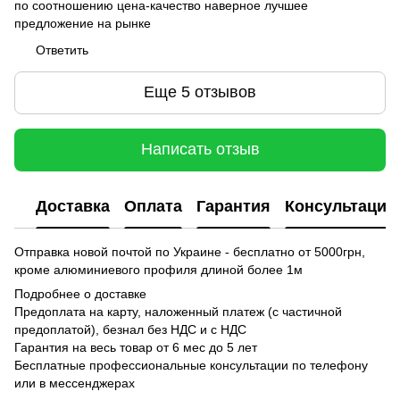
по соотношению цена-качество наверное лучшее
предложение на рынке
Ответить
Еще 5 отзывов
Написать отзыв
Доставка
Оплата
Гарантия
Консультация
Отправка новой почтой по Украине - бесплатно от 5000грн,
кроме алюминиевого профиля длиной более 1м
Подробнее о доставке
Предоплата на карту, наложенный платеж (с частичной
предоплатой), безнал без НДС и с НДС
Гарантия на весь товар от 6 мес до 5 лет
Бесплатные профессиональные консультации по телефону
или в мессенджерах