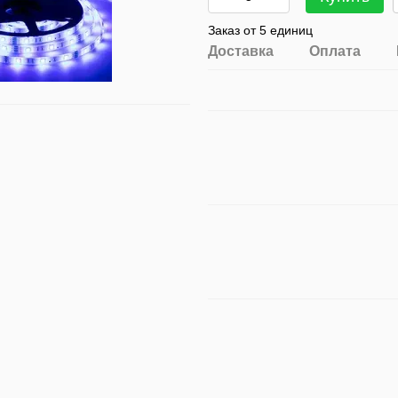
Заказ от 5 единиц
Доставка
Оплата