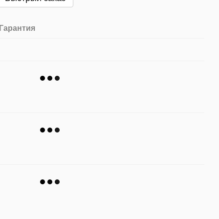
Гарантия