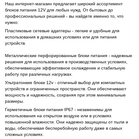
Наш интернет-магазин предлагает широкий ассортимент
блоков питания 12V для любых нужд. От бытовых до
профессиональных решений - вы найдете именно то, что
нужно:
Пластиковые сетевые адаптеры - легкие и удобные для
использования в домашних условиях или для питания
устройств.
Металлические перфорированные блоки питания - надежные
решения для использования в производственных условиях,
обеспечивающие эффективное охлаждение и стабильную
работу при различных нагрузках.
Ультратонкие блоки 12v - отличный выбор для компактных
устройств и ограниченных пространств. Они обеспечивают
мощность и надежность, сохраняя при этом минимальные
размеры.
Герметичные блоки питания IP67 - незаменимы для
использования на открытом воздухе или в условиях
повышенной влажности. Они надежно защищены от пыли и
воды, обеспечивая бесперебойную работу даже в самых
сложных условиях.