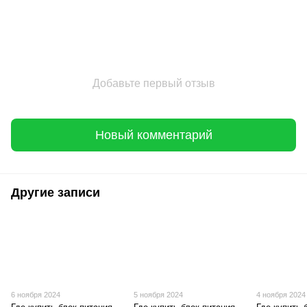
Добавьте первый отзыв
Новый комментарий
Другие записи
6 ноября 2024
5 ноября 2024
4 ноября 2024