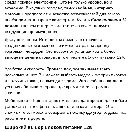
среди покупок электроники. Это не только удобно, но и
экономно. В крупных городах, таких как Киев, интернет-
магазины предлагают множество возможностей для заказа
необходимых товаров с комфортом. Купить
блок питания 12
вольт
в нашем интернет-магазине означает получить
следующие преимущества:
Доступные цены. Интернет-магазины, в отличие от
традиционных магазинов, не имеют затрат на аренду
торговых площадей. Это позволяет устанавливать более
выгодные цены на товары, в том числе на блоки питания 12V.
Удобство и скорость. Процесс покупки занимает всего
несколько минут. Вы можете выбрать модель, оформить заказ
и получить товар, не выходя из дома. Это особенно важно в
условиях большого города, где время имеет огромное
значение.
Мобильность. Наш интернет-магазин адаптирован для любого
устройства - телефона, планшета или компьютера. Это
значит, что вы можете совершить покупку где угодно: дома, на
работе или в дороге.
Широкий выбор блоков питания 12в