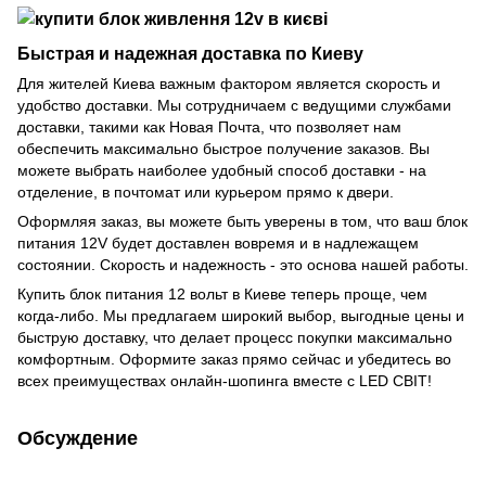
Быстрая и надежная доставка по Киеву
Для жителей Киева важным фактором является скорость и
удобство доставки. Мы сотрудничаем с ведущими службами
доставки, такими как Новая Почта, что позволяет нам
обеспечить максимально быстрое получение заказов. Вы
можете выбрать наиболее удобный способ доставки - на
отделение, в почтомат или курьером прямо к двери.
Оформляя заказ, вы можете быть уверены в том, что ваш блок
питания 12V будет доставлен вовремя и в надлежащем
состоянии. Скорость и надежность - это основа нашей работы.
Купить блок питания 12 вольт в Киеве теперь проще, чем
когда-либо. Мы предлагаем широкий выбор, выгодные цены и
быструю доставку, что делает процесс покупки максимально
комфортным. Оформите заказ прямо сейчас и убедитесь во
всех преимуществах онлайн-шопинга вместе с LED CВІТ!
Обсуждение