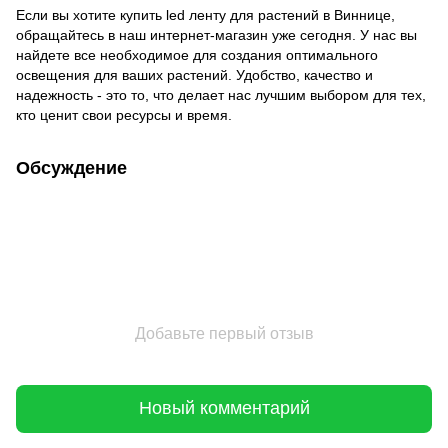
Если вы хотите купить led ленту для растений в Виннице,
обращайтесь в наш интернет-магазин уже сегодня. У нас вы
найдете все необходимое для создания оптимального
освещения для ваших растений. Удобство, качество и
надежность - это то, что делает нас лучшим выбором для тех,
кто ценит свои ресурсы и время.
Обсуждение
Добавьте первый отзыв
Новый комментарий