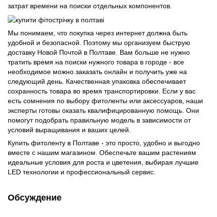
затрат времени на поиски отдельных компонентов.
Мы понимаем, что покупка через интернет должна быть
удобной и безопасной. Поэтому мы организуем быструю
доставку Новой Почтой в Полтаве. Вам больше не нужно
тратить время на поиски нужного товара в городе - все
необходимое можно заказать онлайн и получить уже на
следующий день. Качественная упаковка обеспечивает
сохранность товара во время транспортировки. Если у вас
есть сомнения по выбору фитоленты или аксессуаров, наши
эксперты готовы оказать квалифицированную помощь. Они
помогут подобрать правильную модель в зависимости от
условий выращивания и ваших целей.
Купить фитоленту в Полтаве - это просто, удобно и выгодно
вместе с нашим магазином. Обеспечьте вашим растениям
идеальные условия для роста и цветения, выбирая лучшие
LED технологии и профессиональный сервис.
Обсуждение