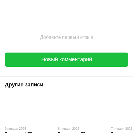
Добавьте первый отзыв
Новый комментарий
Другие записи
9 января 2025
8 января 2025
7 января 2025