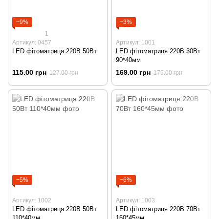
−9%
−3%
1
Артикул: 0457
Артикул: 1001
LED фітоматриця 220В 50Вт
LED фітоматриця 220В 30Вт
90*40мм
115.00 грн
169.00 грн
127.00 грн
175.00 грн
−5%
−6%
Артикул: 1002
Артикул: 1003
LED фітоматриця 220В 50Вт
LED фітоматриця 220В 70Вт
110*40мм
160*45мм