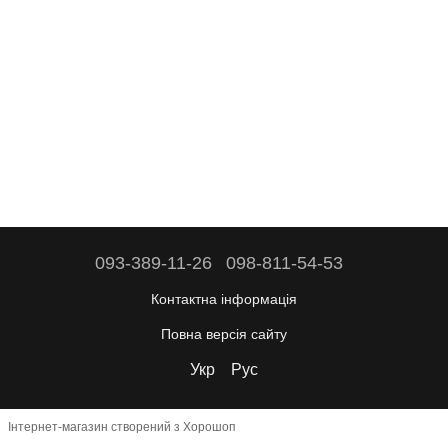
093-389-11-26
098-811-54-53
Контактна інформація
Повна версія сайту
Укр
Рус
Інтернет-магазин створений з Хорошоп