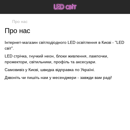
Про нас
Про нас
Інтернет-магазин світлодіодного LED освітлення в Києві - "LED
світ".
LED стрічка, гнучкий неон, блоки живлення, лампочки,
прожектори, світильники, профіль та аксесуари.
Самовивіз у Києві, швидка відправка по Україні.
Дзвоніть чи пишіть нам у месенджери - завжди вам раді!