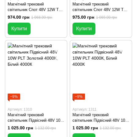
Магнітний трековий
Магнітний трековий
світильник Спот 48V 12W TR
світильник Спот 48V 12W TR
3000К 48*115мм
4000К 50*120мм
974.00 грн
975.00 грн
1 068.00 грн
1 069.00 грн
Купити
Купити
−9%
−9%
Артикул: 1310
Артикул: 1311
Магнітний трековий
Магнітний трековий
світильник Підвісний 48V 10W
світильник Підвісний 48V 10W
PLT Золотий 4000К
PLT 4000К
1 025.00 грн
1 025.00 грн
1 132.00 грн
1 132.00 грн