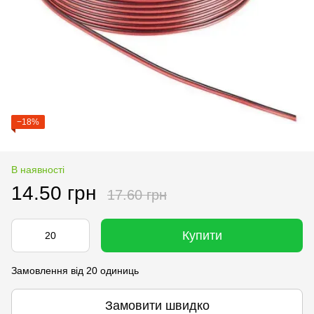
−18%
В наявності
14.50 грн
17.60 грн
Купити
Замовлення від 20 одиниць
Замовити швидко