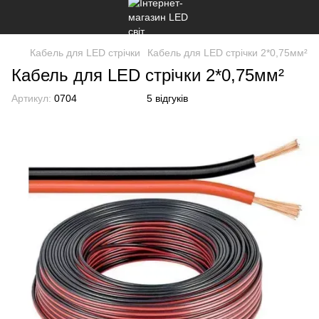
Кабель для LED стрічки
Кабель для LED стрічки 2*0,75мм²
Кабель для LED стрічки 2*0,75мм²
Артикул:
0704
5 відгуків