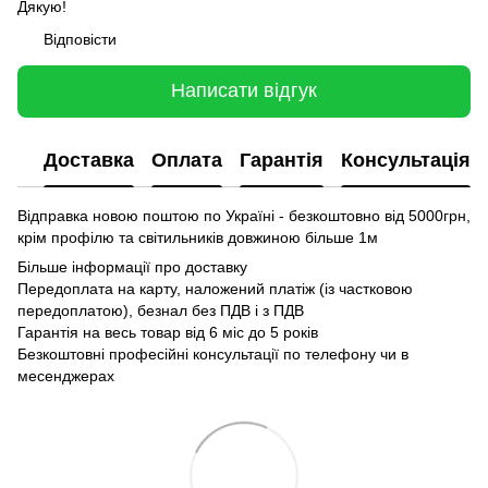
Дякую!
Відповісти
Написати відгук
Доставка
Оплата
Гарантія
Консультація
Відправка новою поштою по Україні - безкоштовно від 5000грн,
крім профілю та світильників довжиною більше 1м
Більше інформації про доставку
Передоплата на карту, наложений платіж (із частковою
передоплатою), безнал без ПДВ і з ПДВ
Гарантія на весь товар від 6 міс до 5 років
Безкоштовні професійні консультації по телефону чи в
месенджерах