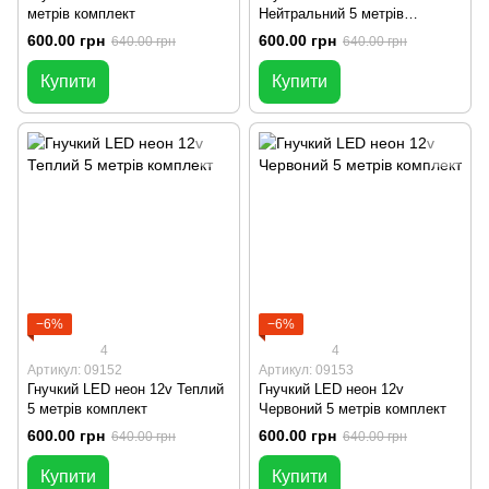
метрів комплект
Нейтральний 5 метрів
комплект
600.00 грн
600.00 грн
640.00 грн
640.00 грн
Купити
Купити
−6%
−6%
4
4
Артикул: 09152
Артикул: 09153
Гнучкий LED неон 12v Теплий
Гнучкий LED неон 12v
5 метрів комплект
Червоний 5 метрів комплект
600.00 грн
600.00 грн
640.00 грн
640.00 грн
Купити
Купити