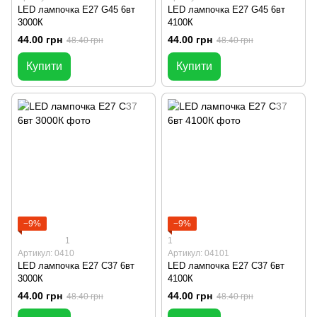
LED лампочка E27 G45 6вт
LED лампочка E27 G45 6вт
3000К
4100К
44.00 грн
44.00 грн
48.40 грн
48.40 грн
Купити
Купити
−9%
−9%
1
1
Артикул: 0410
Артикул: 04101
LED лампочка E27 C37 6вт
LED лампочка E27 C37 6вт
3000К
4100К
44.00 грн
44.00 грн
48.40 грн
48.40 грн