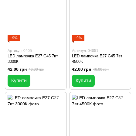
−9%
−9%
Артикул: 0405
Артикул: 04051
LED лампочка E27 G45 7вт
LED лампочка E27 G45 7вт
3000К
4500К
42.00 грн
42.00 грн
46.00 грн
46.00 грн
Купити
Купити