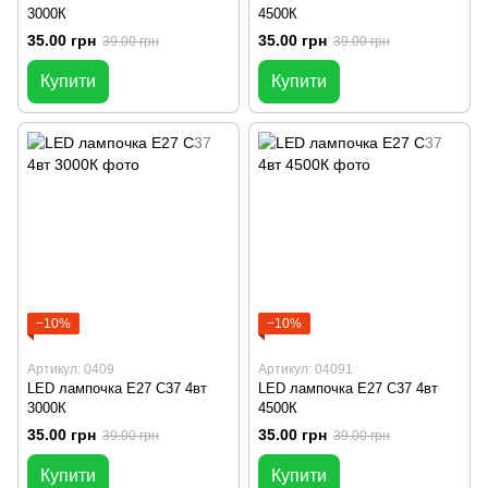
3000К
4500К
35.00 грн
35.00 грн
39.00 грн
39.00 грн
Купити
Купити
−10%
−10%
Артикул: 0409
Артикул: 04091
LED лампочка E27 C37 4вт
LED лампочка E27 C37 4вт
3000К
4500К
35.00 грн
35.00 грн
39.00 грн
39.00 грн
Купити
Купити