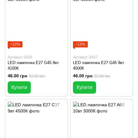
−12%
−12%
Артикул: 0406
Артикул: 0407
LED лампочка E27 G45 8вт
LED лампочка E27 G45 9вт
4100К
4500К
46.00 грн
46.00 грн
52.00 грн
52.00 грн
Купити
Купити