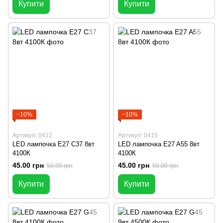
Купити
Купити
−10%
−10%
Артикул: 0412
Артикул: 0415
LED лампочка E27 C37 8вт
LED лампочка E27 A55 8вт
4100К
4100К
45.00 грн
45.00 грн
50.00 грн
50.00 грн
Купити
Купити