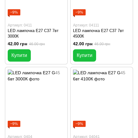
−9%
−9%
Артикул: 0411
Артикул: 04111
LED лампочка E27 C37 7вт
LED лампочка E27 C37 7вт
3000К
4500К
42.00 грн
42.00 грн
46.00 грн
46.00 грн
Купити
Купити
−9%
−9%
Артикул: 0404
Артикул: 04041