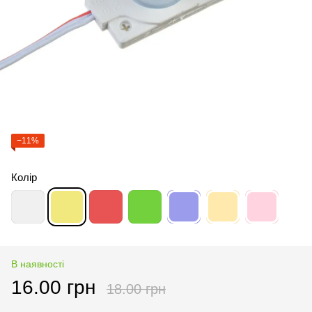
−11%
Колір
В наявності
16.00 грн
18.00 грн