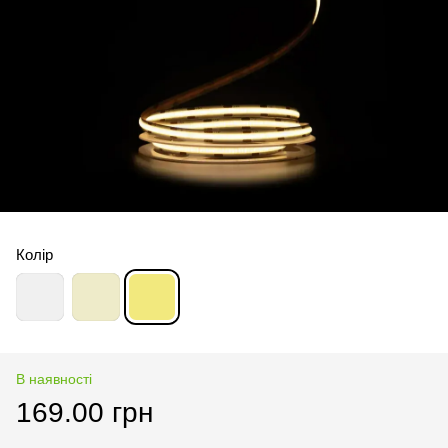
Колір
В наявності
169.00 грн