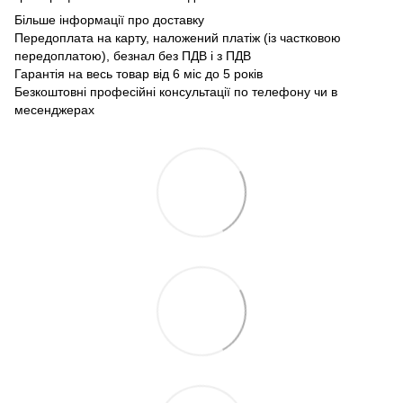
Більше інформації про доставку
Передоплата на карту, наложений платіж (із частковою
передоплатою), безнал без ПДВ і з ПДВ
Гарантія на весь товар від 6 міс до 5 років
Безкоштовні професійні консультації по телефону чи в
месенджерах