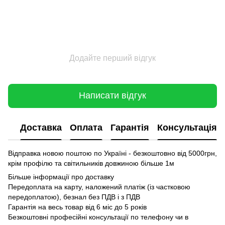
Додайте перший відгук
Написати відгук
Доставка
Оплата
Гарантія
Консультація
Відправка новою поштою по Україні - безкоштовно від 5000грн,
крім профілю та світильників довжиною більше 1м
Більше інформації про доставку
Передоплата на карту, наложений платіж (із частковою
передоплатою), безнал без ПДВ і з ПДВ
Гарантія на весь товар від 6 міс до 5 років
Безкоштовні професійні консультації по телефону чи в