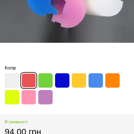
Колір
В наявності
94.00 грн