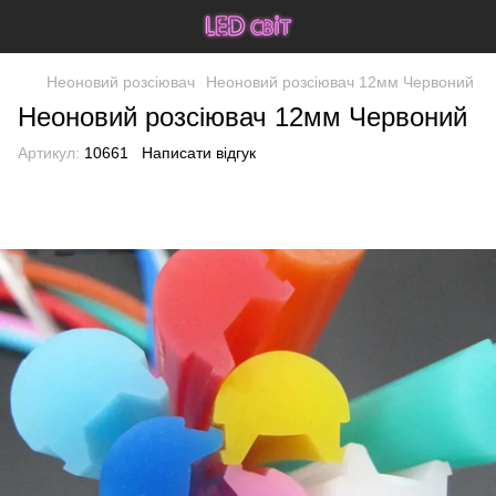
Неоновий розсіювач
Неоновий розсіювач 12мм Червоний
Неоновий розсіювач 12мм Червоний
Артикул:
10661
Написати відгук