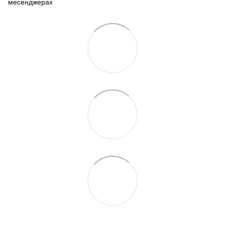
месенджерах