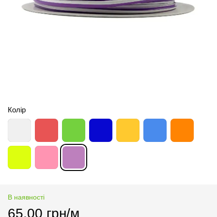
Колір
В наявності
65.00 грн/м