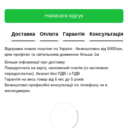
Написати відгук
Доставка
Оплата
Гарантія
Консультація
Відправка новою поштою по Україні - безкоштовно від 5000грн,
крім профілю та світильників довжиною більше 1м
Більше інформації про доставку
Передоплата на карту, наложений платіж (із частковою
передоплатою), безнал без ПДВ і з ПДВ
Гарантія на весь товар від 6 міс до 5 років
Безкоштовні професійні консультації по телефону чи в
месенджерах