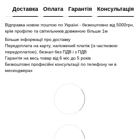
Доставка
Оплата
Гарантія
Консультація
Відправка новою поштою по Україні - безкоштовно від 5000грн,
крім профілю та світильників довжиною більше 1м
Більше інформації про доставку
Передоплата на карту, наложений платіж (із частковою
передоплатою), безнал без ПДВ і з ПДВ
Гарантія на весь товар від 6 міс до 5 років
Безкоштовні професійні консультації по телефону чи в
месенджерах