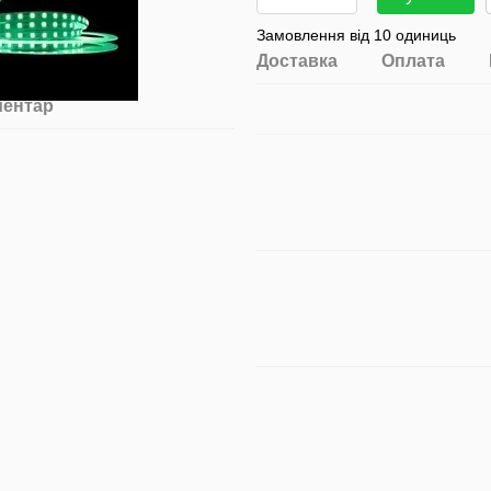
Замовлення від 10 одиниць
Доставка
Оплата
ментар