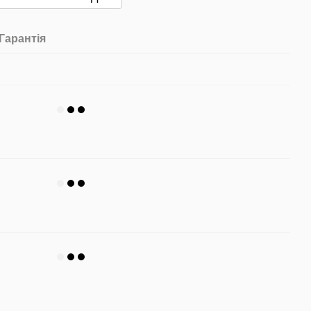
Гарантія