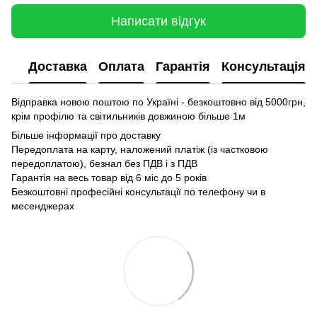
Написати відгук
Доставка
Оплата
Гарантія
Консультація
Відправка новою поштою по Україні - безкоштовно від 5000грн,
крім профілю та світильників довжиною більше 1м
Більше інформації про доставку
Передоплата на карту, наложений платіж (із частковою
передоплатою), безнал без ПДВ і з ПДВ
Гарантія на весь товар від 6 міс до 5 років
Безкоштовні професійні консультації по телефону чи в
месенджерах