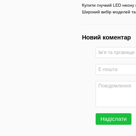
Купити гнучкий LED неону 
Широкий вибір моделей та 
Новий коментар
Надіслати